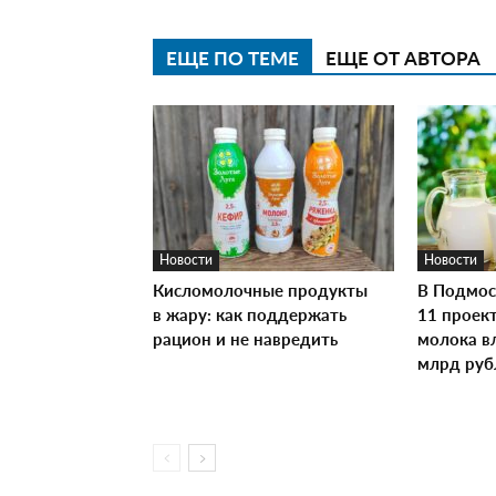
ЕЩЕ ПО ТЕМЕ
ЕЩЕ ОТ АВТОРА
Новости
Новости
Кисломолочные продукты
В Подмос
в жару: как поддержать
11 проек
рацион и не навредить
молока в
млрд руб