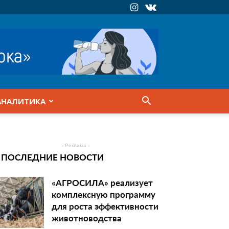
АНАЛИТИКА
- Реклама -
ПОСЛЕДНИЕ НОВОСТИ
«АГРОСИЛА» реализует
комплексную программу
для роста эффективности
животноводства