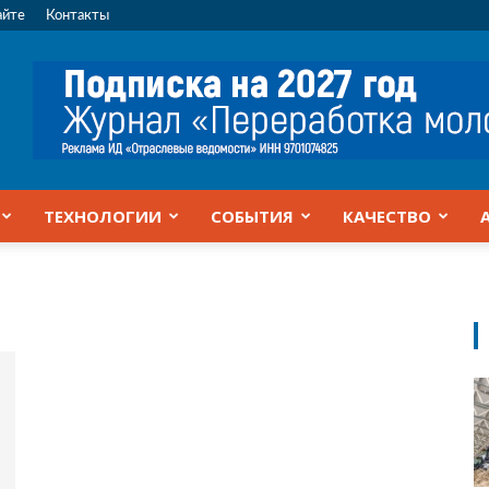
айте
Контакты
ТЕХНОЛОГИИ
СОБЫТИЯ
КАЧЕСТВО