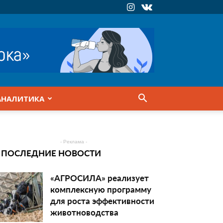
АНАЛИТИКА
- Реклама -
ПОСЛЕДНИЕ НОВОСТИ
«АГРОСИЛА» реализует
комплексную программу
для роста эффективности
животноводства