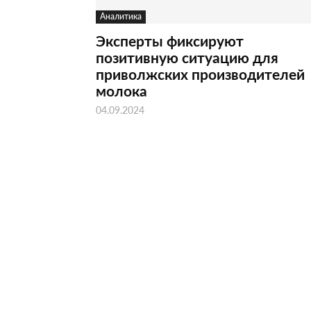
Аналитика
Эксперты фиксируют
позитивную ситуацию для
приволжских производителей
молока
04.09.2024