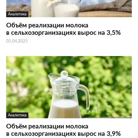
Аналитика
Объём реализации молока
в сельхозорганизациях вырос на 3,5%
01.04.2025
Аналитика
Объём реализации молока
в сельхозорганизациях вырос на 3,9%