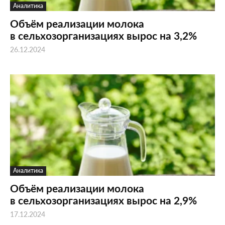
Аналитика
Объём реализации молока
в сельхозорганизациях вырос на 3,2%
26.12.2024
Аналитика
Объём реализации молока
в сельхозорганизациях вырос на 2,9%
17.12.2024