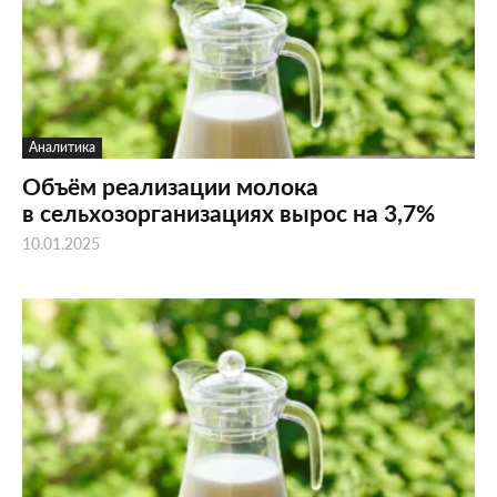
Аналитика
Объём реализации молока
в сельхозорганизациях вырос на 3,7%
10.01.2025