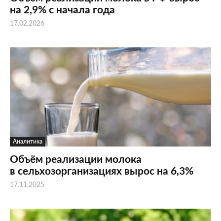
на 2,9% с начала года
17.02.2026
Аналитика
Объём реализации молока
в сельхозорганизациях вырос на 6,3%
17.11.2025