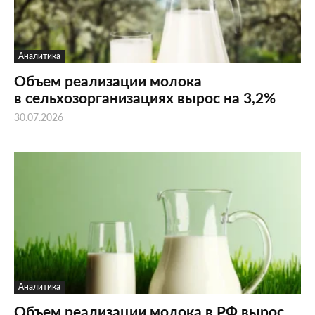
Аналитика
Объем реализации молока
в сельхозорганизациях вырос на 3,2%
30.07.2026
Аналитика
Объем реализации молока в РФ вырос