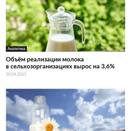
Аналитика
Объём реализации молока
в сельхозорганизациях вырос на 3,6%
30.04.2025