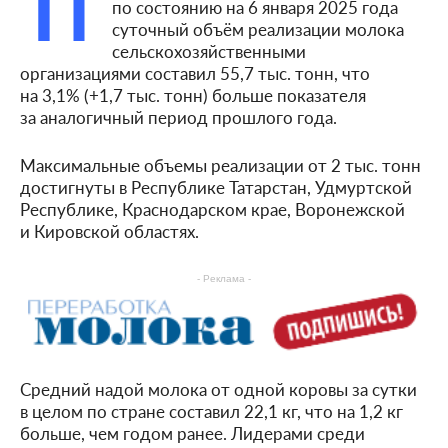
П
по состоянию на 6 января 2025 года
суточный объём реализации молока
сельскохозяйственными
организациями составил 55,7 тыс. тонн, что
на 3,1% (+1,7 тыс. тонн) больше показателя
за аналогичный период прошлого года.
Максимальные объемы реализации от 2 тыс. тонн
достигнуты в Республике Татарстан, Удмуртской
Республике, Краснодарском крае, Воронежской
и Кировской областях.
- Реклама -
Средний надой молока от одной коровы за сутки
в целом по стране составил 22,1 кг, что на 1,2 кг
больше, чем годом ранее. Лидерами среди