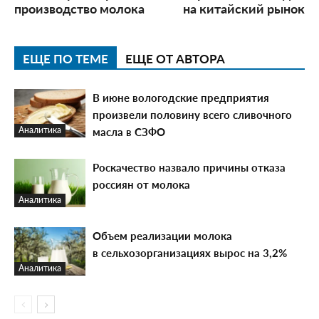
производство молока
на китайский рынок
ЕЩЕ ПО ТЕМЕ
ЕЩЕ ОТ АВТОРА
В июне вологодские предприятия
произвели половину всего сливочного
масла в СЗФО
Аналитика
Роскачество назвало причины отказа
россиян от молока
Аналитика
Объем реализации молока
в сельхозорганизациях вырос на 3,2%
Аналитика