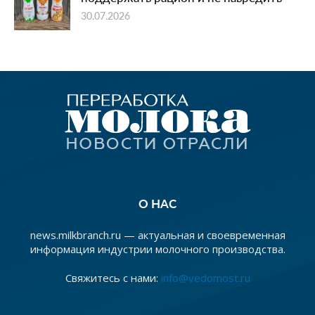
30.07.2026
О НАС
news.milkbranch.ru — актуальная и своевременная
информация индустрии молочного производства.
Свяжитесь с нами:
info@vedomost.ru