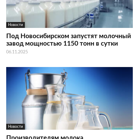
Новости
Под Новосибирском запустят молочный
завод мощностью 1150 тонн в сутки
06.11.2025
Новости
Производителям молока