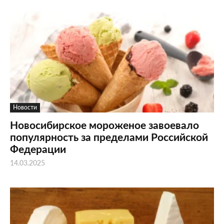
Новости
Новосибирское мороженое завоевало
популярность за пределами Российской
Федерации
14.03.2025