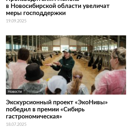
в Новосибирской области увеличат
меры господдержки
19.09.2025
Новости
Экскурсионный проект «ЭкоНивы»
победил в премии «Сибирь
гастрономическая»
18.07.2025