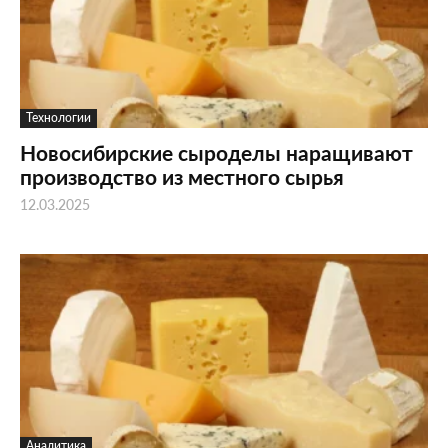
Технологии
Новосибирские сыроделы наращивают
производство из местного сырья
12.03.2025
Аналитика