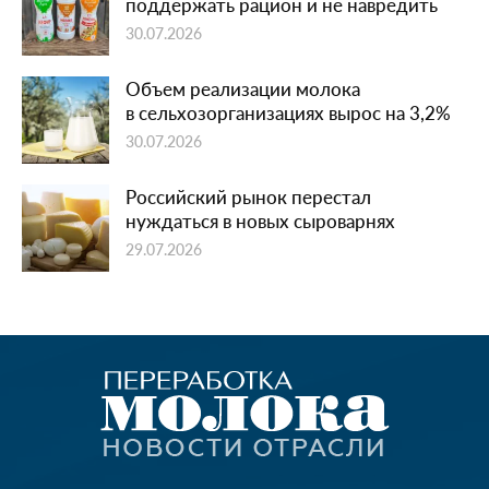
поддержать рацион и не навредить
30.07.2026
Объем реализации молока
в сельхозорганизациях вырос на 3,2%
30.07.2026
Российский рынок перестал
нуждаться в новых сыроварнях
29.07.2026