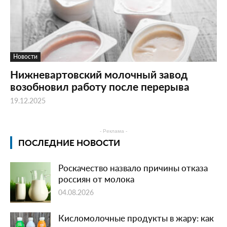
Новости
Нижневартовский молочный завод
возобновил работу после перерыва
19.12.2025
- Реклама -
ПОСЛЕДНИЕ НОВОСТИ
Роскачество назвало причины отказа
россиян от молока
04.08.2026
Кисломолочные продукты в жару: как