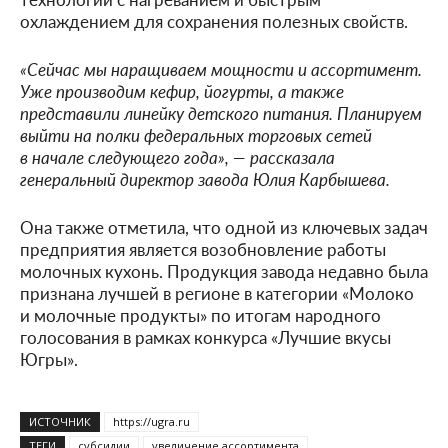
охлаждением для сохранения полезных свойств.
«Сейчас мы наращиваем мощности и ассортимент.
Уже производим кефир, йогурты, а также
представили линейку детского питания. Планируем
выйти на полки федеральных торговых сетей
в начале следующего года», — рассказала
генеральный директор завода Юлия Карбышева.
Она также отметила, что одной из ключевых задач
предприятия является возобновление работы
молочных кухонь. Продукция завода недавно была
признана лучшей в регионе в категории «Молоко
и молочные продукты» по итогам народного
голосования в рамках конкурса «Лучшие вкусы
Югры».
ИСТОЧНИК
https://ugra.ru
ТЕГИ
субсидии
увеличение ассортимента