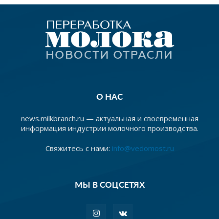
О НАС
news.milkbranch.ru — актуальная и своевременная
информация индустрии молочного производства.
Свяжитесь с нами:
info@vedomost.ru
МЫ В СОЦСЕТЯХ