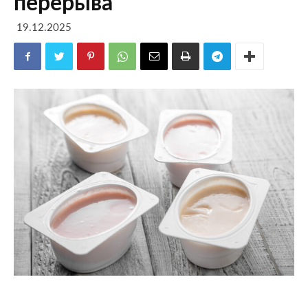
перерыва
19.12.2025