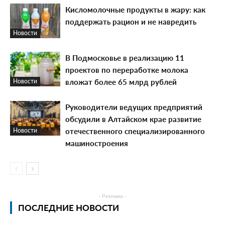
Кисломолочные продукты в жару: как
поддержать рацион и не навредить
Новости
В Подмосковье в реализацию 11
проектов по переработке молока
вложат более 65 млрд рублей
Новости
Руководители ведущих предприятий
обсудили в Алтайском крае развитие
отечественного специализированного
Новости
машиностроения
- Реклама -
ПОСЛЕДНИЕ НОВОСТИ