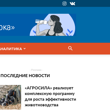
АНАЛИТИКА
- Реклама -
ПОСЛЕДНИЕ НОВОСТИ
«АГРОСИЛА» реализует
комплексную программу
для роста эффективности
животноводства