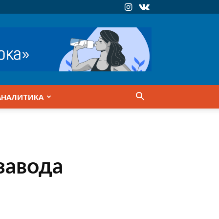
АНАЛИТИКА
завода