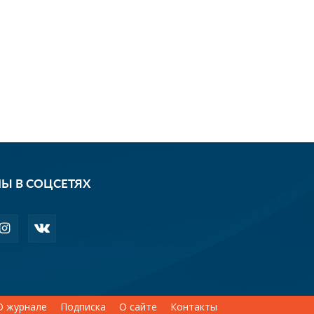
Ы В СОЦСЕТЯХ
О журнале
Подписка
О сайте
Контакты