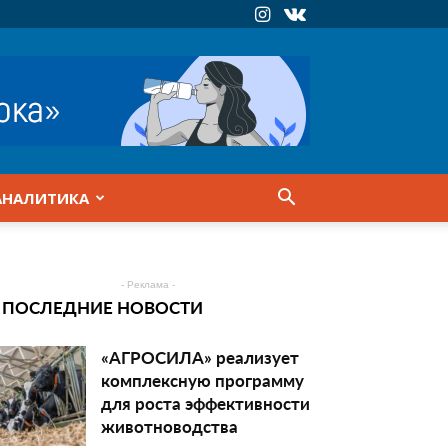
АНАЛИТИКА
- Реклама -
ПОСЛЕДНИЕ НОВОСТИ
«АГРОСИЛА» реализует
комплексную программу
для роста эффективности
животноводства