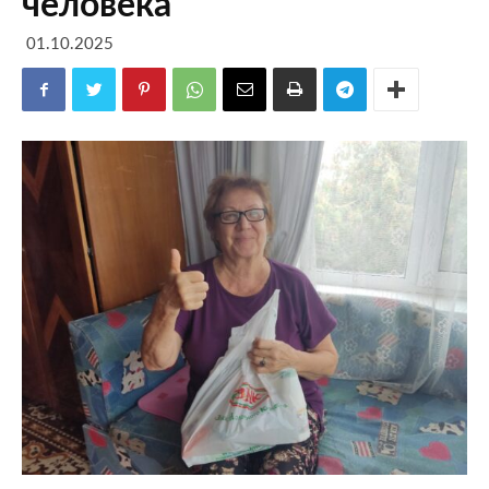
человека
01.10.2025