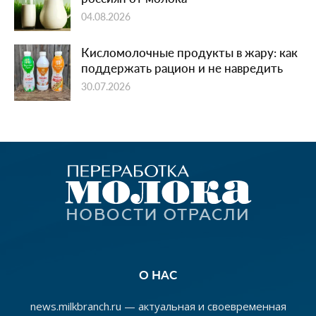
04.08.2026
Кисломолочные продукты в жару: как
поддержать рацион и не навредить
30.07.2026
О НАС
news.milkbranch.ru — актуальная и своевременная