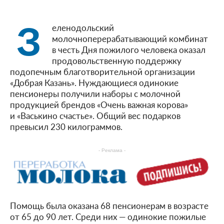
З
еленодольский
молочноперерабатывающий комбинат
в честь Дня пожилого человека оказал
продовольственную поддержку
подопечным благотворительной организации
«Добрая Казань». Нуждающиеся одинокие
пенсионеры получили наборы с молочной
продукцией брендов «Очень важная корова»
и «Васькино счастье». Общий вес подарков
превысил 230 килограммов.
- Реклама -
Помощь была оказана 68 пенсионерам в возрасте
от 65 до 90 лет. Среди них — одинокие пожилые