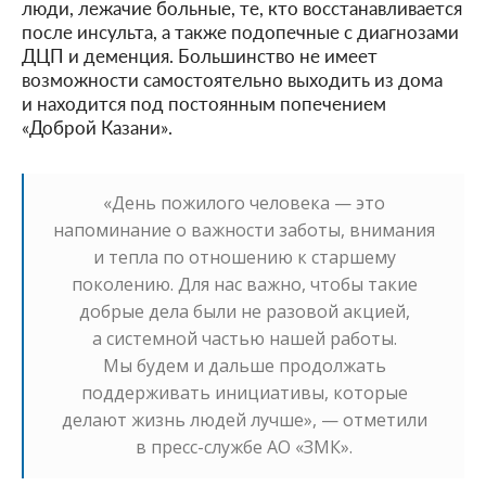
люди, лежачие больные, те, кто восстанавливается
после инсульта, а также подопечные с диагнозами
ДЦП и деменция. Большинство не имеет
возможности самостоятельно выходить из дома
и находится под постоянным попечением
«Доброй Казани».
«День пожилого человека — это
напоминание о важности заботы, внимания
и тепла по отношению к старшему
поколению. Для нас важно, чтобы такие
добрые дела были не разовой акцией,
а системной частью нашей работы.
Мы будем и дальше продолжать
поддерживать инициативы, которые
делают жизнь людей лучше», — отметили
в пресс-службе АО «ЗМК».