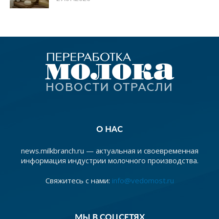
О НАС
news.milkbranch.ru — актуальная и своевременная
информация индустрии молочного производства.
Свяжитесь с нами:
info@vedomost.ru
МЫ В СОЦСЕТЯХ