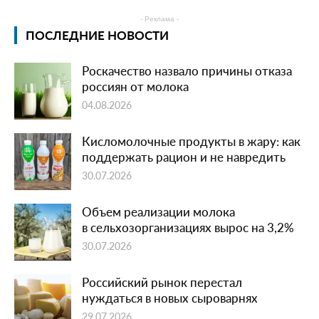
- Реклама -
ПОСЛЕДНИЕ НОВОСТИ
Роскачество назвало причины отказа
россиян от молока
04.08.2026
Кисломолочные продукты в жару: как
поддержать рацион и не навредить
30.07.2026
Объем реализации молока
в сельхозорганизациях вырос на 3,2%
30.07.2026
Российский рынок перестал
нуждаться в новых сыроварнях
29.07.2026