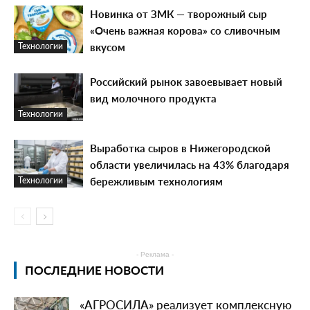
Новинка от ЗМК — творожный сыр
«Очень важная корова» со сливочным
вкусом
Технологии
Российский рынок завоевывает новый
вид молочного продукта
Технологии
Выработка сыров в Нижегородской
области увеличилась на 43% благодаря
бережливым технологиям
Технологии
- Реклама -
ПОСЛЕДНИЕ НОВОСТИ
«АГРОСИЛА» реализует комплексную