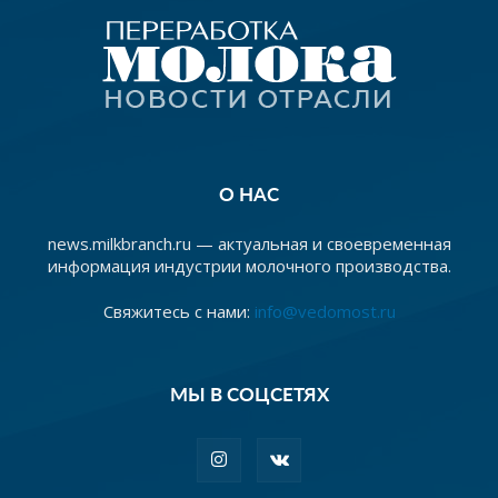
О НАС
news.milkbranch.ru — актуальная и своевременная
информация индустрии молочного производства.
Свяжитесь с нами:
info@vedomost.ru
МЫ В СОЦСЕТЯХ