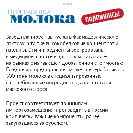
- Реклама -
Завод планирует выпускать фармацевтическую
лактозу, а также высокобелковые концентраты
изоляты. Эти ингредиенты востребованы
в медицине, спорте и здоровом питании —
на рынках с наивысшей добавленной стоимостью.
Ежедневно предприятие сможет перерабатывать
300 тонн молока в специализированные,
востребованные ингредиенты, а не в товары
массового спроса.
Проект соответствует принципам
импортозамещения: производить в России
критически важные компоненты, ранее
закупавшиеся за рубежом.