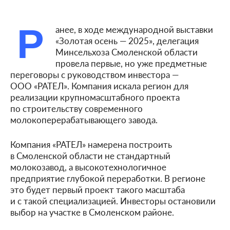
Р
анее, в ходе международной выставки
«Золотая осень — 2025», делегация
Минсельхоза Смоленской области
провела первые, но уже предметные
переговоры с руководством инвестора —
ООО «РАТЕЛ». Компания искала регион для
реализации крупномасштабного проекта
по строительству современного
молокоперерабатывающего завода.
Компания «РАТЕЛ» намерена построить
в Смоленской области не стандартный
молокозавод, а высокотехнологичное
предприятие глубокой переработки. В регионе
это будет первый проект такого масштаба
и с такой специализацией. Инвесторы остановили
выбор на участке в Смоленском районе.