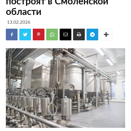
построят в Смоленской
области
13.02.2026