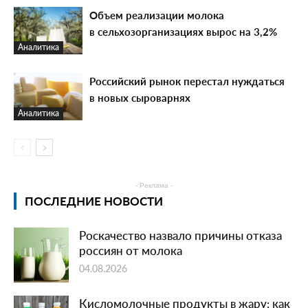
Объем реализации молока
в сельхозорганизациях вырос на 3,2%
Аналитика
Российский рынок перестал нуждаться
в новых сыроварнях
Аналитика
- Реклама -
ПОСЛЕДНИЕ НОВОСТИ
Роскачество назвало причины отказа
россиян от молока
04.08.2026
Кисломолочные продукты в жару: как