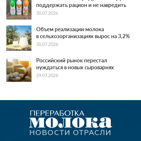
поддержать рацион и не навредить
30.07.2026
Объем реализации молока
в сельхозорганизациях вырос на 3,2%
30.07.2026
Российский рынок перестал
нуждаться в новых сыроварнях
29.07.2026