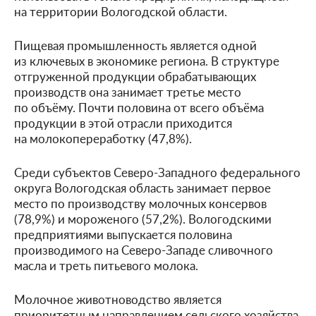
на территории Вологодской области.
Пищевая промышленность является одной
из ключевых в экономике региона. В структуре
отгруженной продукции обрабатывающих
производств она занимает третье место
по объёму. Почти половина от всего объёма
продукции в этой отрасли приходится
на молокопереработку (47,8%).
Среди субъектов Северо-Западного федерального
округа Вологодская область занимает первое
место по производству молочных консервов
(78,9%) и мороженого (57,2%). Вологодскими
предприятиями выпускается половина
производимого на Северо-Западе сливочного
масла и треть питьевого молока.
Молочное животноводство является
приоритетным направлением сельского хозяйства