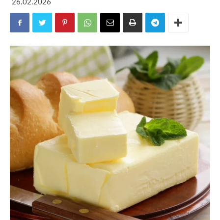
26.02.2026