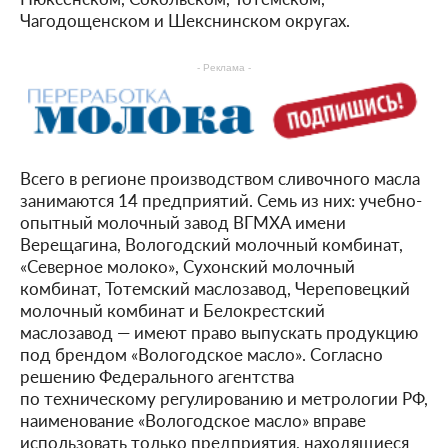
Чагодощенском и Шекснинском округах.
- Реклама -
Всего в регионе производством сливочного масла
занимаются 14 предприятий. Семь из них: учебно-
опытный молочный завод ВГМХА имени
Верещагина, Вологодский молочный комбинат,
«Северное молоко», Сухонский молочный
комбинат, Тотемский маслозавод, Череповецкий
молочный комбинат и Белокрестский
маслозавод — имеют право выпускать продукцию
под брендом «Вологодское масло». Согласно
решению Федерального агентства
по техническому регулированию и метрологии РФ,
наименование «Вологодское масло» вправе
использовать только предприятия, находящиеся