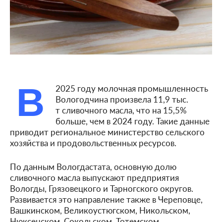
В
2025 году молочная промышленность
Вологодчина произвела 11,9 тыс.
т сливочного масла, что на 15,5%
больше, чем в 2024 году. Такие данные
приводит региональное министерство сельского
хозяйства и продовольственных ресурсов.
По данным Вологдастата, основную долю
сливочного масла выпускают предприятия
Вологды, Грязовецкого и Тарногского округов.
Развивается это направление также в Череповце,
Вашкинском, Великоустюгском, Никольском,
Нюксенском, Сокольском, Тотемском,