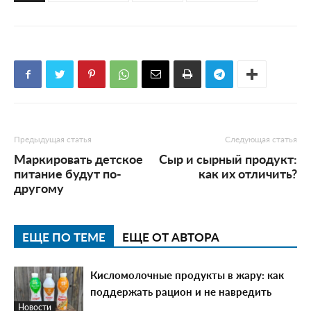
Предыдущая статья
Следующая статья
Маркировать детское
Сыр и сырный продукт:
питание будут по-
как их отличить?
другому
ЕЩЕ ПО ТЕМЕ
ЕЩЕ ОТ АВТОРА
Кисломолочные продукты в жару: как
поддержать рацион и не навредить
Новости