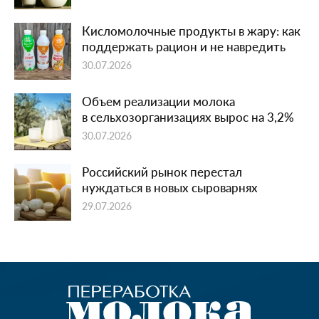
Кисломолочные продукты в жару: как
поддержать рацион и не навредить
30.07.2026
Объем реализации молока
в сельхозорганизациях вырос на 3,2%
30.07.2026
Российский рынок перестал
нуждаться в новых сыроварнях
29.07.2026