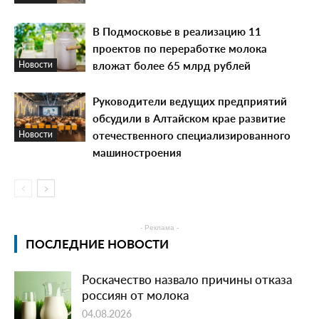
В Подмосковье в реализацию 11
проектов по переработке молока
вложат более 65 млрд рублей
Новости
Руководители ведущих предприятий
обсудили в Алтайском крае развитие
отечественного специализированного
Новости
машиностроения
- Реклама -
ПОСЛЕДНИЕ НОВОСТИ
Роскачество назвало причины отказа
россиян от молока
04.08.2026