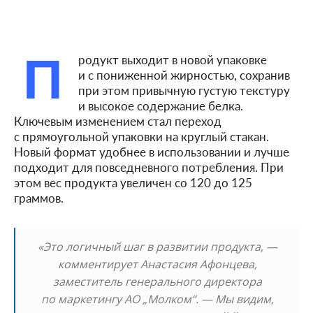
П
родукт выходит в новой упаковке
и с пониженной жирностью, сохранив
при этом привычную густую текстуру
и высокое содержание белка.
Ключевым изменением стал переход
с прямоугольной упаковки на круглый стакан.
Новый формат удобнее в использовании и лучше
подходит для повседневного потребления. При
этом вес продукта увеличен со 120 до 125
граммов.
«Это логичный шаг в развитии продукта, —
комментирует Анастасия Афонцева,
заместитель генерального директора
по маркетингу АО „Молком“. — Мы видим,