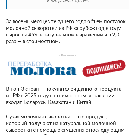
За восемь месяцев текущего года объем поставок
молочной сыворотки из РФ за рубеж год к году
вырос на 45% в натуральном выражении и в 2,3
раза — в стоимостном.
- Реклама -
В топ-3 стран — покупателей данного продукта
из РФ в 2025 году в стоимостном выражении
входят Беларусь, Казахстан и Китай.
Сухая молочная сыворотка — это продукт,
который получают из натуральной молочной
сыворотки с помощью сгущения с последующим