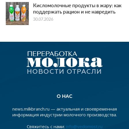
Кисломолочные продукты в жару: как
поддержать рацион и не навредить
30.07.2026
О НАС
news.milkbranch.ru — актуальная и своевременная
информация индустрии молочного производства.
Свяжитесь с нами:
info@vedomost.ru