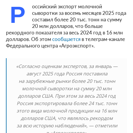
Р
оссийский экспорт молочной
сыворотки за восемь месяцев 2025 года
составил более 20 тыс. тонн на сумму
20 млн долларов, что больше
рекордного показателя за весь 2024 год в 16 млн
долларов. Об этом
сообщается
в телеграм-канале
Федерального центра «Агроэкспорт».
«Согласно оценкам экспертов, за январь —
август 2025 года Россия поставила
на зарубежные рынки более 20 тыс. тонн
молочной сыворотки на сумму 20 млн
долларов США. При этом за весь 2024 год
Россия экспортировала более 24 тыс. тонн
этого вида молочной продукции на 16 млн
долларов США, что являлось рекордом
за всю историю наблюдений», — отметили
в «Агроэкспорте».