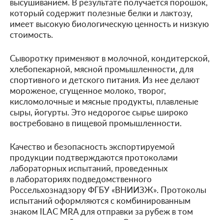
высушиванием. В результате получается порошок,
который содержит полезные белки и лактозу,
имеет высокую биологическую ценность и низкую
стоимость.
Сыворотку применяют в молочной, кондитерской,
хлебопекарной, мясной промышленности, для
спортивного и детского питания. Из нее делают
мороженое, сгущенное молоко, творог,
кисломолочные и мясные продукты, плавленые
сыры, йогурты. Это недорогое сырье широко
востребовано в пищевой промышленности.
Качество и безопасность экспортируемой
продукции подтверждаются протоколами
лабораторных испытаний, проведенных
в лабораториях подведомственного
Россельхознадзору ФГБУ «ВНИИЗЖ». Протоколы
испытаний оформляются с комбинированным
знаком ILAC MRA для отправки за рубеж в том