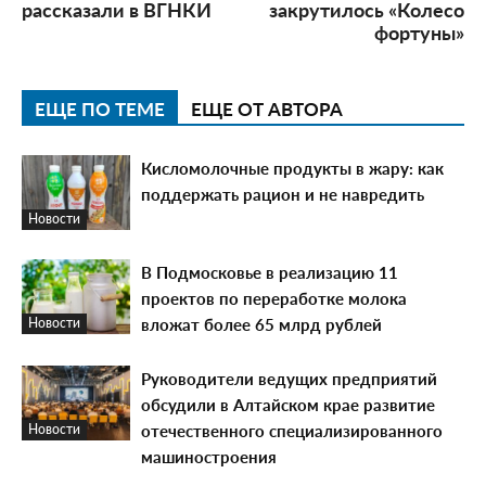
рассказали в ВГНКИ
закрутилось «Колесо
фортуны»
ЕЩЕ ПО ТЕМЕ
ЕЩЕ ОТ АВТОРА
Кисломолочные продукты в жару: как
поддержать рацион и не навредить
Новости
В Подмосковье в реализацию 11
проектов по переработке молока
вложат более 65 млрд рублей
Новости
Руководители ведущих предприятий
обсудили в Алтайском крае развитие
отечественного специализированного
Новости
машиностроения