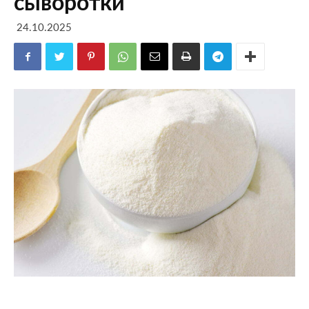
сыворотки
24.10.2025