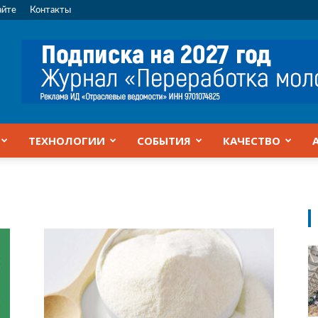
айте
Контакты
ТЕХНОЛОГИИ
СОБЫТИЯ
КАЧЕСТВО