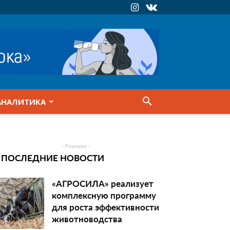
АНАЛИТИКА
- Реклама -
ПОСЛЕДНИЕ НОВОСТИ
«АГРОСИЛА» реализует
комплексную программу
для роста эффективности
животноводства