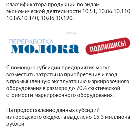
классификатора продукции по видам
экономической деятельности 10.51,
10.86.10.110
,
10.86.10.140
,
10.86.10.190
.
- Реклама -
С помощью субсидии предприятия могут
возместить затраты на приобретение и ввод
в промышленную эксплуатацию маркировочного
оборудования в размере до 70% фактической
стоимости маркировочного оборудования.
На предоставление данных субсидий
из городского бюджета выделено 15,3 миллиона
рублей.