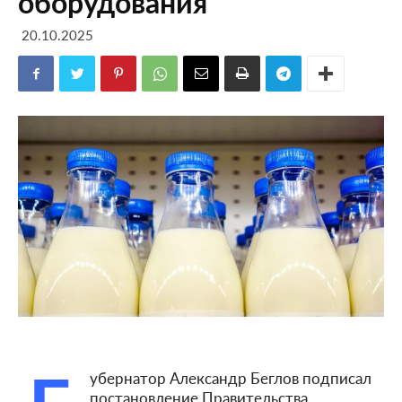
оборудования
20.10.2025
убернатор Александр Беглов подписал
постановление Правительства