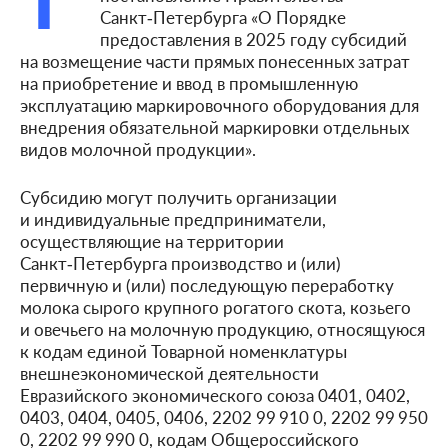
Г
Санкт‑Петербурга «О Порядке
предоставления в 2025 году субсидий
на возмещение части прямых понесенных затрат
на приобретение и ввод в промышленную
эксплуатацию маркировочного оборудования для
внедрения обязательной маркировки отдельных
видов молочной продукции».
Субсидию могут получить организации
и индивидуальные предприниматели,
осуществляющие на территории
Санкт‑Петербурга производство и (или)
первичную и (или) последующую переработку
молока сырого крупного рогатого скота, козьего
и овечьего на молочную продукцию, относящуюся
к кодам единой Товарной номенклатуры
внешнеэкономической деятельности
Евразийского экономического союза 0401, 0402,
0403, 0404, 0405, 0406, 2202 99 910 0, 2202 99 950
0, 2202 99 990 0, кодам Общероссийского