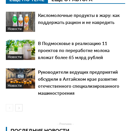
Кисломолочные продукты в жару: как
поддержать рацион и не навредить
Новости
В Подмосковье в реализацию 11
проектов по переработке молока
вложат более 65 млрд рублей
Новости
Руководители ведущих предприятий
обсудили в Алтайском крае развитие
отечественного специализированного
Новости
машиностроения
- Реклама -
ПОСЛЕДНИЕ НОВОСТИ