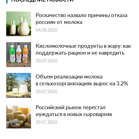
Роскачество назвало причины отказа
россиян от молока
04.08.2026
Кисломолочные продукты в жару: как
поддержать рацион и не навредить
30.07.2026
Объем реализации молока
в сельхозорганизациях вырос на 3,2%
30.07.2026
Российский рынок перестал
нуждаться в новых сыроварнях
29.07.2026