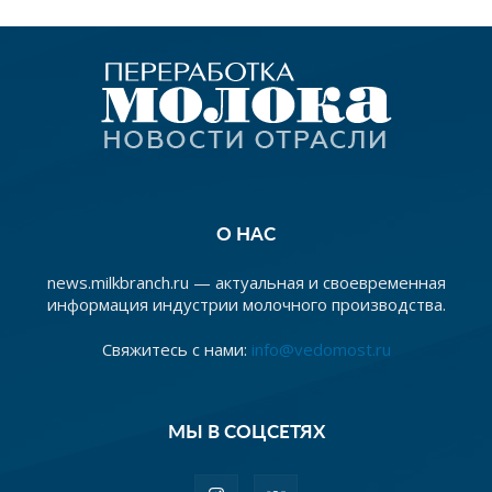
О НАС
news.milkbranch.ru — актуальная и своевременная
информация индустрии молочного производства.
Свяжитесь с нами:
info@vedomost.ru
МЫ В СОЦСЕТЯХ