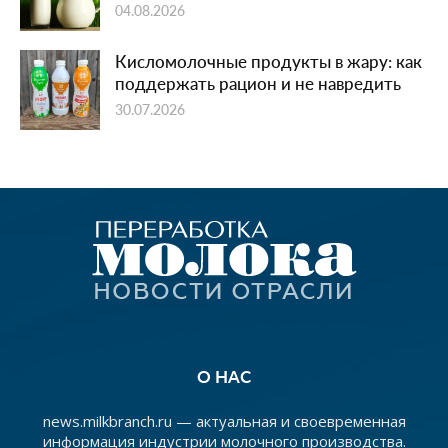
04.08.2026
Кисломолочные продукты в жару: как
поддержать рацион и не навредить
30.07.2026
О НАС
news.milkbranch.ru — актуальная и своевременная
информация индустрии молочного производства.