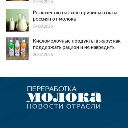
07.08.2026
Роскачество назвало причины отказа
россиян от молока
04.08.2026
Кисломолочные продукты в жару: как
поддержать рацион и не навредить
30.07.2026