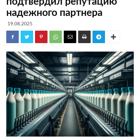
подтвердил репутацию
надежного партнера
19.08.2025