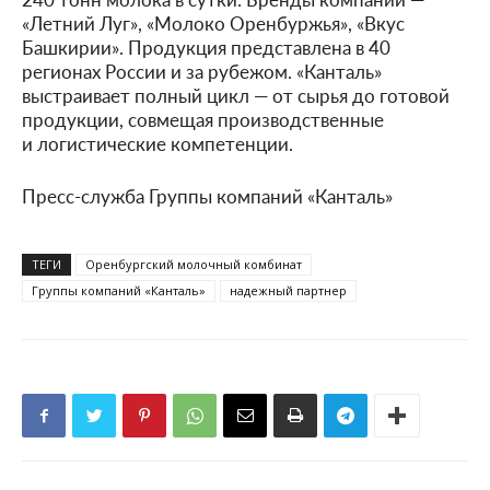
«Летний Луг», «Молоко Оренбуржья», «Вкус
Башкирии». Продукция представлена в 40
регионах России и за рубежом. «Канталь»
выстраивает полный цикл — от сырья до готовой
продукции, совмещая производственные
и логистические компетенции.
Пресс-служба Группы компаний «Канталь»
ТЕГИ
Оренбургский молочный комбинат
Группы компаний «Канталь»
надежный партнер