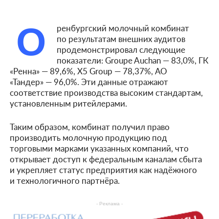
О
ренбургский молочный комбинат
по результатам внешних аудитов
продемонстрировал следующие
показатели: Groupe Auchan — 83,0%, ГК
«Ренна» — 89,6%, X5 Group — 78,37%, АО
«Тандер» — 96,0%. Эти данные отражают
соответствие производства высоким стандартам,
установленным ритейлерами.
Таким образом, комбинат получил право
производить молочную продукцию под
торговыми марками указанных компаний, что
открывает доступ к федеральным каналам сбыта
и укрепляет статус предприятия как надёжного
и технологичного партнёра.
- Реклама -