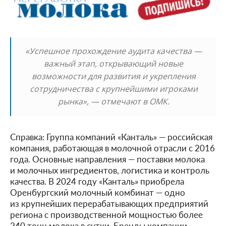
«Успешное прохождение аудита качества —
важный этап, открывающий новые
возможности для развития и укрепления
сотрудничества с крупнейшими игроками
рынка», — отмечают в ОМК.
Справка: Группа компаний «Канталь» — российская
компания, работающая в молочной отрасли с 2016
года. Основные направления — поставки молока
и молочных ингредиентов, логистика и контроль
качества. В 2024 году «Канталь» приобрела
Оренбургский молочный комбинат — одно
из крупнейших перерабатывающих предприятий
региона с производственной мощностью более
240 тонн молока в сутки. Бренды компании —