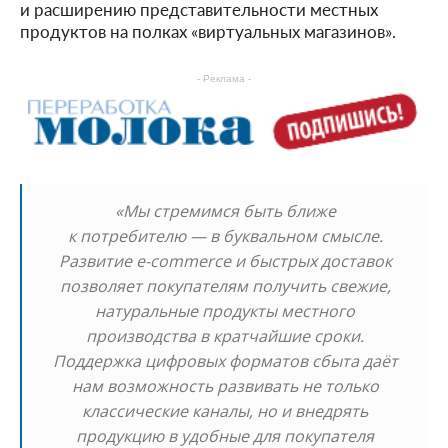
и расширению представительности местных
продуктов на полках «виртуальных магазинов».
- Реклама -
«Мы стремимся быть ближе
к потребителю — в буквальном смысле.
Развитие e-commerce и быстрых доставок
позволяет покупателям получить свежие,
натуральные продукты местного
производства в кратчайшие сроки.
Поддержка цифровых форматов сбыта даёт
нам возможность развивать не только
классические каналы, но и внедрять
продукцию в удобные для покупателя