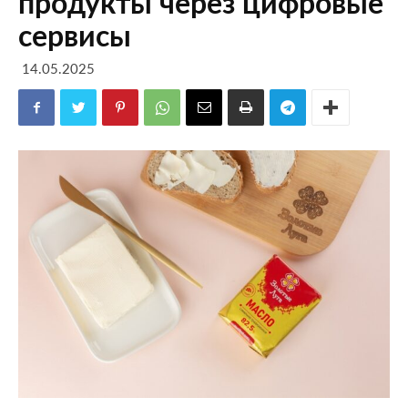
продукты через цифровые
сервисы
14.05.2025