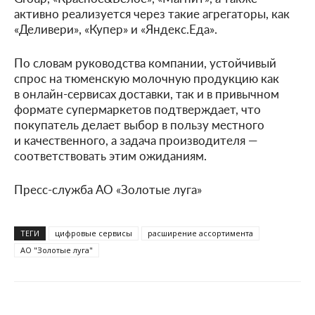
активно реализуется через такие агрегаторы, как
«Деливери», «Купер» и «Яндекс.Еда».
По словам руководства компании, устойчивый
спрос на тюменскую молочную продукцию как
в онлайн-сервисах доставки, так и в привычном
формате супермаркетов подтверждает, что
покупатель делает выбор в пользу местного
и качественного, а задача производителя —
соответствовать этим ожиданиям.
Пресс-служба АО «Золотые луга»
ТЕГИ
цифровые сервисы
расширение ассортимента
АО "Золотые луга"