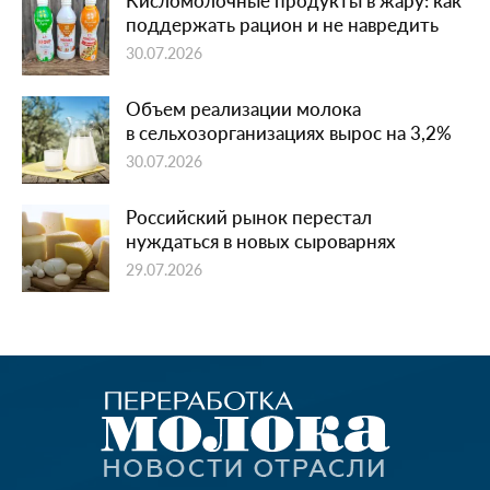
поддержать рацион и не навредить
30.07.2026
Объем реализации молока
в сельхозорганизациях вырос на 3,2%
30.07.2026
Российский рынок перестал
нуждаться в новых сыроварнях
29.07.2026