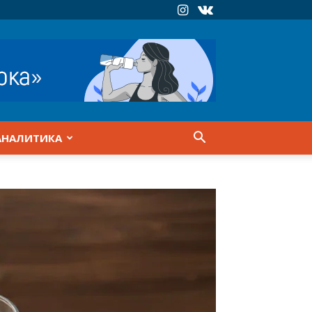
АНАЛИТИКА