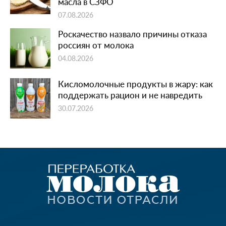
масла в СЗФО
07.08.2026
Роскачество назвало причины отказа
россиян от молока
04.08.2026
Кисломолочные продукты в жару: как
поддержать рацион и не навредить
30.07.2026