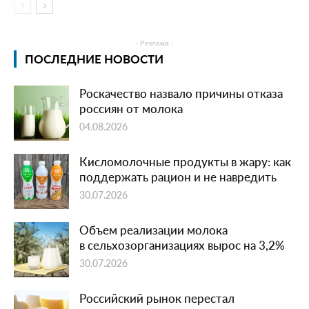
- Реклама -
ПОСЛЕДНИЕ НОВОСТИ
Роскачество назвало причины отказа
россиян от молока
04.08.2026
Кисломолочные продукты в жару: как
поддержать рацион и не навредить
30.07.2026
Объем реализации молока
в сельхозорганизациях вырос на 3,2%
30.07.2026
Российский рынок перестал