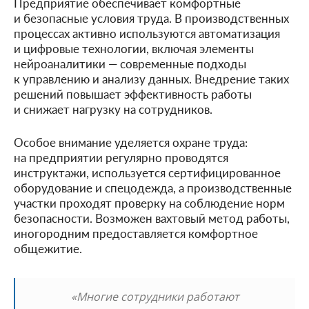
Предприятие обеспечивает комфортные
и безопасные условия труда. В производственных
процессах активно используются автоматизация
и цифровые технологии, включая элементы
нейроаналитики — современные подходы
к управлению и анализу данных. Внедрение таких
решений повышает эффективность работы
и снижает нагрузку на сотрудников.
Особое внимание уделяется охране труда:
на предприятии регулярно проводятся
инструктажи, используется сертифицированное
оборудование и спецодежда, а производственные
участки проходят проверку на соблюдение норм
безопасности. Возможен вахтовый метод работы,
иногородним предоставляется комфортное
общежитие.
«Многие сотрудники работают