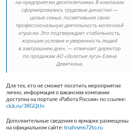
на предприятии десятилетиями. В компании
сформировались трудовые династии —
целые семьи, посвятившие свою
профессиональную деятельность молочной
отрасли. Это подтверждает стабильность,
хорошие условия и уверенность людей
в завтрашнем дне», — отмечает директор
по продажам АО «Золотые луга» Елена
Девяткина.
Для тех, кто не сможет посетить мероприятие
лично, информация о вакансиях компании
доступна на портале «Работа России» по ссылке:
clck.ru/3KGQUn
Дополнительные сведения о ярмарке размещены
на официальном сайте:
trudvsem72to.ru