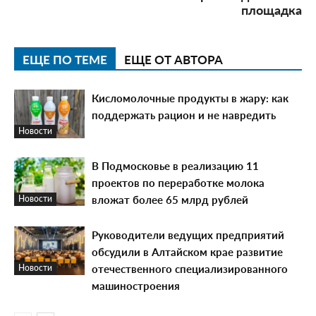
площадка
ЕЩЕ ПО ТЕМЕ
ЕЩЕ ОТ АВТОРА
Кисломолочные продукты в жару: как
поддержать рацион и не навредить
Новости
В Подмосковье в реализацию 11
проектов по переработке молока
вложат более 65 млрд рублей
Новости
Руководители ведущих предприятий
обсудили в Алтайском крае развитие
отечественного специализированного
Новости
машиностроения