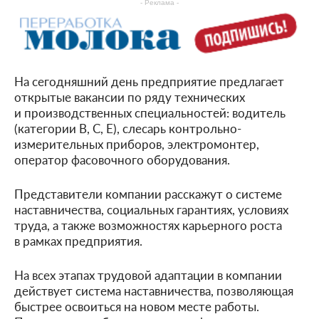
- Реклама -
На сегодняшний день предприятие предлагает
открытые вакансии по ряду технических
и производственных специальностей: водитель
(категории B, C, E), слесарь контрольно-
измерительных приборов, электромонтер,
оператор фасовочного оборудования.
Представители компании расскажут о системе
наставничества, социальных гарантиях, условиях
труда, а также возможностях карьерного роста
в рамках предприятия.
На всех этапах трудовой адаптации в компании
действует система наставничества, позволяющая
быстрее освоиться на новом месте работы.