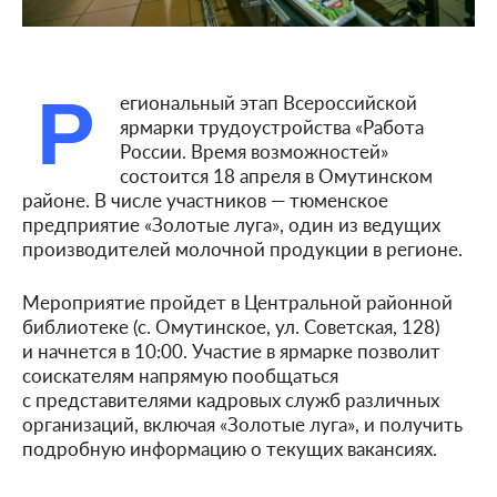
Р
егиональный этап Всероссийской
ярмарки трудоустройства «Работа
России. Время возможностей»
состоится 18 апреля в Омутинском
районе. В числе участников — тюменское
предприятие «Золотые луга», один из ведущих
производителей молочной продукции в регионе.
Мероприятие пройдет в Центральной районной
библиотеке (с. Омутинское, ул. Советская, 128)
и начнется в 10:00. Участие в ярмарке позволит
соискателям напрямую пообщаться
с представителями кадровых служб различных
организаций, включая «Золотые луга», и получить
подробную информацию о текущих вакансиях.