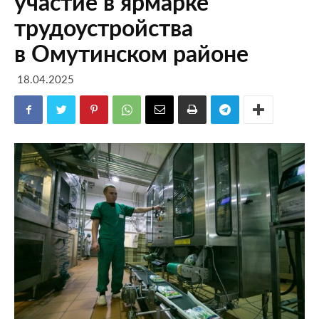
участие в ярмарке
трудоустройства
в Омутинском районе
18.04.2025