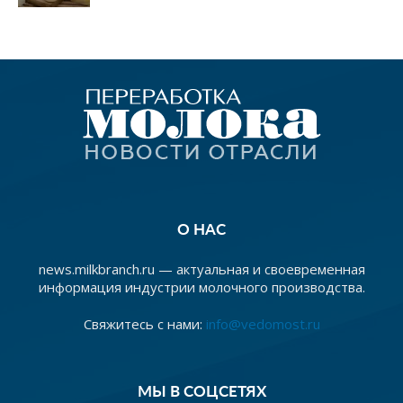
О НАС
news.milkbranch.ru — актуальная и своевременная
информация индустрии молочного производства.
Свяжитесь с нами:
info@vedomost.ru
МЫ В СОЦСЕТЯХ