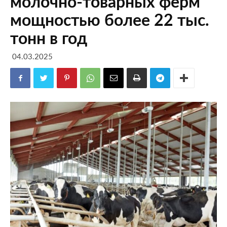
молочно-товарных ферм
мощностью более 22 тыс.
тонн в год
04.03.2025