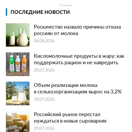
- Реклама -
ПОСЛЕДНИЕ НОВОСТИ
Роскачество назвало причины отказа
россиян от молока
04.08.2026
Кисломолочные продукты в жару: как
поддержать рацион и не навредить
30.07.2026
Объем реализации молока
в сельхозорганизациях вырос на 3,2%
30.07.2026
Российский рынок перестал
нуждаться в новых сыроварнях
29.07.2026