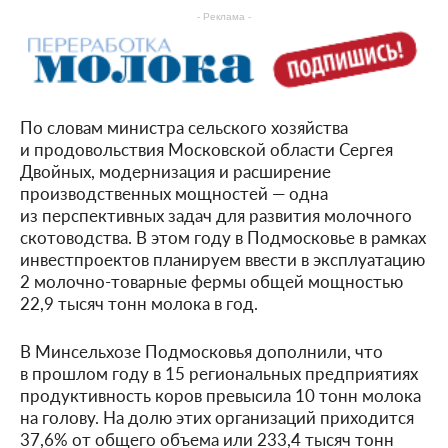
- Реклама -
По словам министра сельского хозяйства
и продовольствия Московской области Сергея
Двойных, модернизация и расширение
производственных мощностей — одна
из перспективных задач для развития молочного
скотоводства. В этом году в Подмосковье в рамках
инвестпроектов планируем ввести в эксплуатацию
2 молочно-товарные фермы общей мощностью
22,9 тысяч тонн молока в год.
В Минсельхозе Подмосковья дополнили, что
в прошлом году в 15 региональных предприятиях
продуктивность коров превысила 10 тонн молока
на голову. На долю этих организаций приходится
37,6% от общего объема или 233,4 тысяч тонн