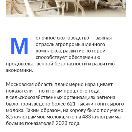
М
олочное скотоводство — важная
отрасль агропромышленного
комплекса, развитие которой
способствует обеспечению
продовольственной безопасности и развитию
экономики.
Московская область планомерно наращивает
показатели — по итогам прошлого года,
в сельскохозяйственных организациях региона
было произведено более 621 тысячи тонн сырого
молока. Таким образом, на корову было получено
8,5 килограммов молока, что на 483 килограмма
больше показателей 2023 года.