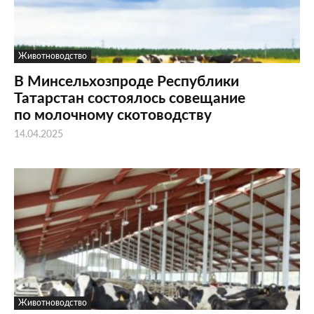
Животноводство
В Минсельхозпроде Республики
Татарстан состоялось совещание
по молочному скотоводству
14.04.2025
Животноводство