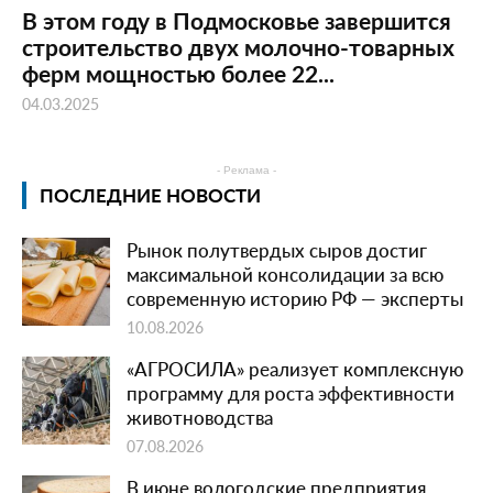
В этом году в Подмосковье завершится
строительство двух молочно-товарных
ферм мощностью более 22...
04.03.2025
- Реклама -
ПОСЛЕДНИЕ НОВОСТИ
Рынок полутвердых сыров достиг
максимальной консолидации за всю
современную историю РФ — эксперты
10.08.2026
«АГРОСИЛА» реализует комплексную
программу для роста эффективности
животноводства
07.08.2026
В июне вологодские предприятия