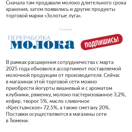
Сначала там продавали молоко длительного срока
хранения, затем появились и другие продукты
торговой марки «Золотые луга».
- Реклама -
В рамках расширения сотрудничества с марта
2025 года обновился ассортимент поставляемой
молочной продукции от производителя. Сейчас
в магазинах этой торговой сети можно
приобрести йогурты вишневый и с ароматом
клубники, ряженку, молоко пастеризованное 3,2%,
кефир, творог 5%, масло сливочное
«Крестьянское» 72,5%, а также сметану 20%.
Поставки осуществляются в магазины сети
в Тюмени.