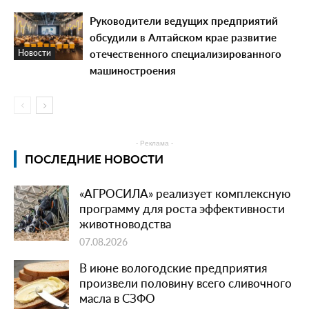
Руководители ведущих предприятий
обсудили в Алтайском крае развитие
отечественного специализированного
Новости
машиностроения
- Реклама -
ПОСЛЕДНИЕ НОВОСТИ
«АГРОСИЛА» реализует комплексную
программу для роста эффективности
животноводства
07.08.2026
В июне вологодские предприятия
произвели половину всего сливочного
масла в СЗФО