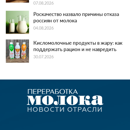
07.08.2026
Роскачество назвало причины отказа
россиян от молока
04.08.2026
Кисломолочные продукты в жару: как
поддержать рацион и не навредить
30.07.2026