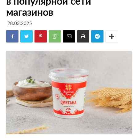
в популярной сети
магазинов
28.03.2025