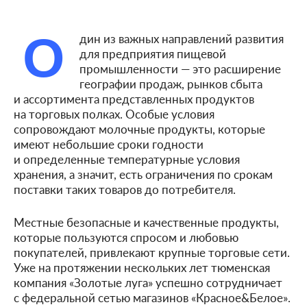
О
дин из важных направлений развития
для предприятия пищевой
промышленности — это расширение
географии продаж, рынков сбыта
и ассортимента представленных продуктов
на торговых полках. Особые условия
сопровождают молочные продукты, которые
имеют небольшие сроки годности
и определенные температурные условия
хранения, а значит, есть ограничения по срокам
поставки таких товаров до потребителя.
Местные безопасные и качественные продукты,
которые пользуются спросом и любовью
покупателей, привлекают крупные торговые сети.
Уже на протяжении нескольких лет тюменская
компания «Золотые луга» успешно сотрудничает
с федеральной сетью магазинов «Красное&Белое».