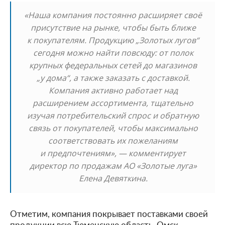
«Наша компания постоянно расширяет своё
присутствие на рынке, чтобы быть ближе
к покупателям. Продукцию „Золотых лугов“
сегодня можно найти повсюду: от полок
крупных федеральных сетей до магазинов
„у дома“, а также заказать с доставкой.
Компания активно работает над
расширением ассортимента, тщательно
изучая потребительский спрос и обратную
связь от покупателей, чтобы максимально
соответствовать их пожеланиям
и предпочтениям», — комментирует
директор по продажам АО «Золотые луга»
Елена Девяткина.
Отметим, компания покрывает поставками своей
продукции всю Тюменскую область, Омск