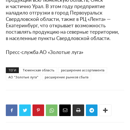
и частично Урал. В этом году предприятие
наладило отгрузки в город Первоуральск
Свердловской области, также в РЦ «Лента» —
Екатеринбург, что открывает возможность
поставлять продукцию на северные территории,
в населенные пункты Свердловской области.
Пресс-служба АО «Золотые луга»
ТЕГИ
Тюменская область
расширение ассортимента
АО "Золотые луга"
расширение рынков сбыта