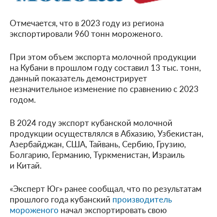
Отмечается, что в 2023 году из региона
экспортировали 960 тонн мороженого.
При этом объем экспорта молочной продукции
на Кубани в прошлом году составил 13 тыс. тонн,
данный показатель демонстрирует
незначительное изменение по сравнению с 2023
годом.
В 2024 году экспорт кубанской молочной
продукции осуществлялся в Абхазию, Узбекистан,
Азербайджан, США, Тайвань, Сербию, Грузию,
Болгарию, Германию, Туркменистан, Израиль
и Китай.
«Эксперт Юг» ранее сообщал, что по результатам
прошлого года кубанский
производитель
мороженого
начал экспортировать свою