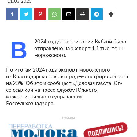
11.03.2025
В
2024 году с территории Кубани было
отправлено на экспорт 1,1 тыс. тонн
мороженого.
По итогам 2024 года экспорт мороженого
из Краснодарского края продемонстрировал рост
на 23%. Об этом сообщает «Деловая газета Юг»
со ссылкой на пресс-службу Южного
межрегионального управления
Россельхознадзора.
- Реклама -