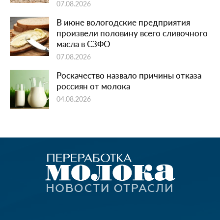
07.08.2026
В июне вологодские предприятия
произвели половину всего сливочного
масла в СЗФО
07.08.2026
Роскачество назвало причины отказа
россиян от молока
04.08.2026