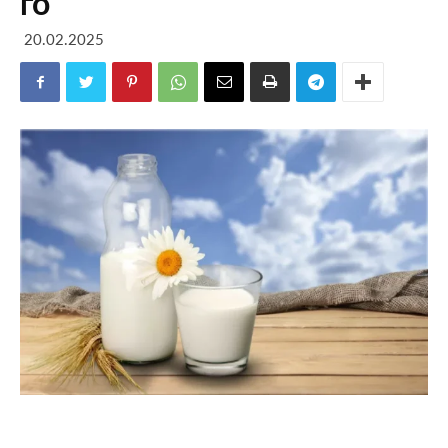
го
20.02.2025