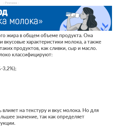
- Реклама -
го жира в общем объеме продукта. Она
и вкусовые характеристики молока, а также
аких продуктов, как сливки, сыр и масло.
олоко классифицируют:
-3,2%);
 влияет на текстуру и вкус молока. Но для
льшее значение, так как определяет
укции.