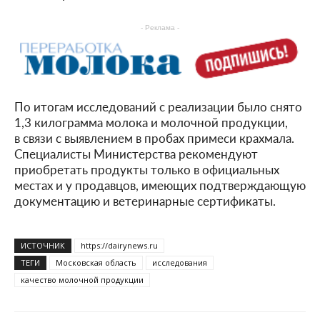
- Реклама -
По итогам исследований с реализации было снято
1,3 килограмма молока и молочной продукции,
в связи с выявлением в пробах примеси крахмала.
Специалисты Министерства рекомендуют
приобретать продукты только в официальных
местах и у продавцов, имеющих подтверждающую
документацию и ветеринарные сертификаты.
ИСТОЧНИК
https://dairynews.ru
ТЕГИ
Московская область
исследования
качество молочной продукции