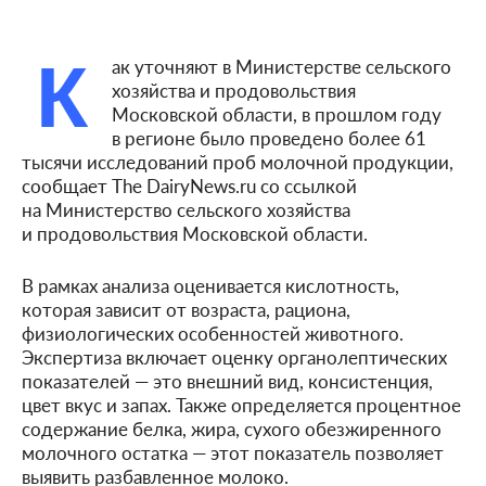
К
ак уточняют в Министерстве сельского
хозяйства и продовольствия
Московской области, в прошлом году
в регионе было проведено более 61
тысячи исследований проб молочной продукции,
сообщает The DairyNews.ru со ссылкой
на Министерство сельского хозяйства
и продовольствия Московской области.
В рамках анализа оценивается кислотность,
которая зависит от возраста, рациона,
физиологических особенностей животного.
Экспертиза включает оценку органолептических
показателей — это внешний вид, консистенция,
цвет вкус и запах. Также определяется процентное
содержание белка, жира, сухого обезжиренного
молочного остатка — этот показатель позволяет
выявить разбавленное молоко.