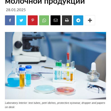
молочной продукции
28.01.2025
Laboratory interior: test tubes, petri dishes, protective eyewear, dropper and papers
on desk