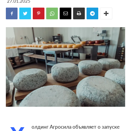
27.01.2025
олдинг Агросила объявляет о запуске