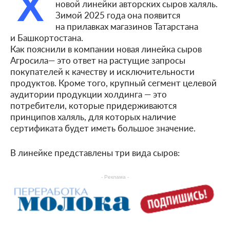
Х
новой линейки авторских сыров халяль.
Зимой 2025 года она появится
на прилавках магазинов Татарстана
и Башкортостана.
Как пояснили в компании новая линейка сыров
Агросила— это ответ на растущие запросы
покупателей к качеству и исключительности
продуктов. Кроме того, крупный сегмент целевой
аудитории продукции холдинга — это
потребители, которые придерживаются
принципов халяль, для которых наличие
сертификата будет иметь большое значение.
В линейке представлены три вида сыров:
- Реклама -