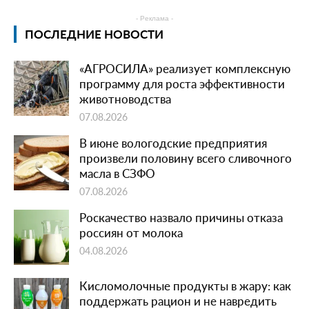
- Реклама -
ПОСЛЕДНИЕ НОВОСТИ
«АГРОСИЛА» реализует комплексную
программу для роста эффективности
животноводства
07.08.2026
В июне вологодские предприятия
произвели половину всего сливочного
масла в СЗФО
07.08.2026
Роскачество назвало причины отказа
россиян от молока
04.08.2026
Кисломолочные продукты в жару: как
поддержать рацион и не навредить