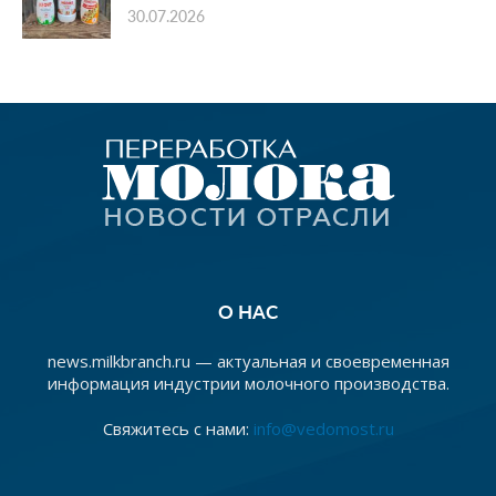
30.07.2026
О НАС
news.milkbranch.ru — актуальная и своевременная
информация индустрии молочного производства.
Свяжитесь с нами:
info@vedomost.ru