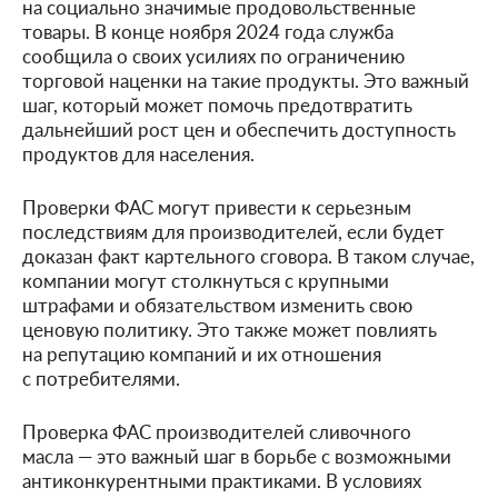
на социально значимые продовольственные
товары. В конце ноября 2024 года служба
сообщила о своих усилиях по ограничению
торговой наценки на такие продукты. Это важный
шаг, который может помочь предотвратить
дальнейший рост цен и обеспечить доступность
продуктов для населения.
Проверки ФАС могут привести к серьезным
последствиям для производителей, если будет
доказан факт картельного сговора. В таком случае,
компании могут столкнуться с крупными
штрафами и обязательством изменить свою
ценовую политику. Это также может повлиять
на репутацию компаний и их отношения
с потребителями.
Проверка ФАС производителей сливочного
масла — это важный шаг в борьбе с возможными
антиконкурентными практиками. В условиях