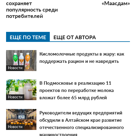
сохраняет
«Маасдам»
популярность среди
потребителей
ЕЩЕ ПО ТЕМЕ
ЕЩЕ ОТ АВТОРА
Кисломолочные продукты в жару: как
поддержать рацион и не навредить
Новости
В Подмосковье в реализацию 11
проектов по переработке молока
вложат более 65 млрд рублей
Новости
Руководители ведущих предприятий
обсудили в Алтайском крае развитие
отечественного специализированного
Новости
машиностроения