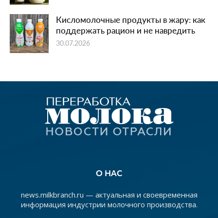
Кисломолочные продукты в жару: как
поддержать рацион и не навредить
30.07.2026
О НАС
news.milkbranch.ru — актуальная и своевременная
информация индустрии молочного производства.