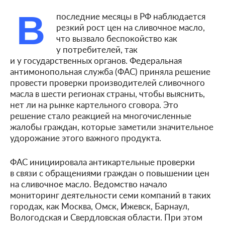
В
последние месяцы в РФ наблюдается
резкий рост цен на сливочное масло,
что вызвало беспокойство как
у потребителей, так
и у государственных органов. Федеральная
антимонопольная служба (ФАС) приняла решение
провести проверки производителей сливочного
масла в шести регионах страны, чтобы выяснить,
нет ли на рынке картельного сговора. Это
решение стало реакцией на многочисленные
жалобы граждан, которые заметили значительное
удорожание этого важного продукта.
ФАС инициировала антикартельные проверки
в связи с обращениями граждан о повышении цен
на сливочное масло. Ведомство начало
мониторинг деятельности семи компаний в таких
городах, как Москва, Омск, Ижевск, Барнаул,
Вологодская и Свердловская области. При этом