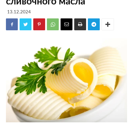
сливочного масла
13.12.2024