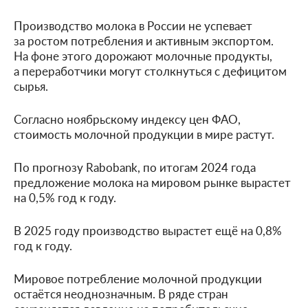
Производство молока в России не успевает
за ростом потребления и активным экспортом.
На фоне этого дорожают молочные продукты,
а переработчики могут столкнуться с дефицитом
сырья.
Согласно ноябрьскому индексу цен ФАО,
стоимость молочной продукции в мире растут.
По прогнозу Rabobank, по итогам 2024 года
предложение молока на мировом рынке вырастет
на 0,5% год к году.
В 2025 году производство вырастет ещё на 0,8%
год к году.
Мировое потребление молочной продукции
остаётся неоднозначным. В ряде стран