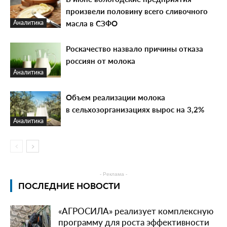
произвели половину всего сливочного
масла в СЗФО
Аналитика
Роскачество назвало причины отказа
россиян от молока
Аналитика
Объем реализации молока
в сельхозорганизациях вырос на 3,2%
Аналитика
- Реклама -
ПОСЛЕДНИЕ НОВОСТИ
«АГРОСИЛА» реализует комплексную
программу для роста эффективности