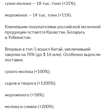
сухое молоко — 18 тыс. тонн (+31%);
мороженое — 14 тыс. тонн (+11%).
Ключевыми покупателями российской молочной
продукции остаются Казахстан, Беларусь
и Узбекистан.
Впервые в топ-5 вошел Китай, увеличивший
закупки на 70% (до $ 16 млн). Особенно выросли
поставки:
сухого молока (+100%);
сыров и творога (+1200%);
мороженого (+58%);
молока и сливок (+200%).