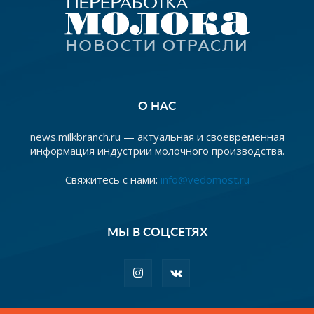
О НАС
news.milkbranch.ru — актуальная и своевременная
информация индустрии молочного производства.
Свяжитесь с нами:
info@vedomost.ru
МЫ В СОЦСЕТЯХ