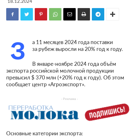
18.12.2024
З
а 11 месяцев 2024 года поставки
за рубеж выросли на 20% год к году.
В январе-ноябре 2024 года объём
экспорта российской молочной продукции
превысил $ 370 млн (+20% год к году). Об этом
сообщает центр «Агроэкспорт».
- Реклама -
Основные категории экспорта: