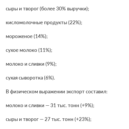
сыры и творог (более 30% выручки);
кисломолочные продукты (22%);
мороженое (14%);
сухое молоко (11%);
молоко и сливки (9%);
сухая сыворотка (6%).
В физическом выражении экспорт составил:
молоко и сливки — 31 тыс. тонн (+9%);
сыры и творог — 27 тыс. тонн (+23%);