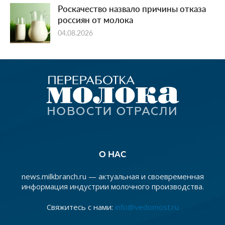
Роскачество назвало причины отказа
россиян от молока
04.08.2026
О НАС
news.milkbranch.ru — актуальная и своевременная
информация индустрии молочного производства.
Свяжитесь с нами:
info@vedomost.ru