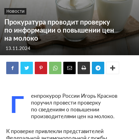
Новости
Прокуратура проводит проверку
по информации о повышении цен
на молоко
13.11.2024
Г
енпрокурор России Игорь Краснов
поручил провести проверку
по сведениям о повышении
производителями цен на молоко.
К проверке привлекли представителей
Федеральной антимонопольной службы,