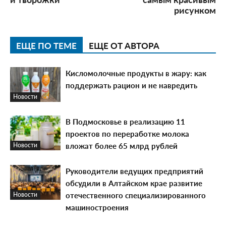
рисунком
ЕЩЕ ПО ТЕМЕ
ЕЩЕ ОТ АВТОРА
Кисломолочные продукты в жару: как
поддержать рацион и не навредить
Новости
В Подмосковье в реализацию 11
проектов по переработке молока
вложат более 65 млрд рублей
Новости
Руководители ведущих предприятий
обсудили в Алтайском крае развитие
отечественного специализированного
Новости
машиностроения