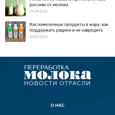
россиян от молока
04.08.2026
Кисломолочные продукты в жару: как
поддержать рацион и не навредить
30.07.2026
О НАС