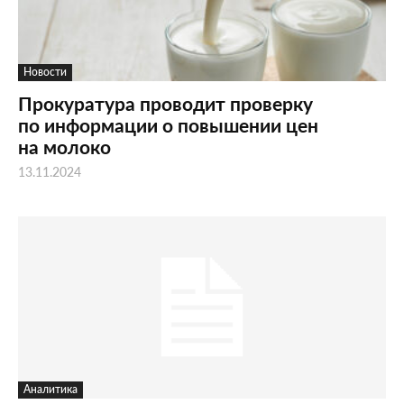
Новости
Прокуратура проводит проверку
по информации о повышении цен
на молоко
13.11.2024
Аналитика