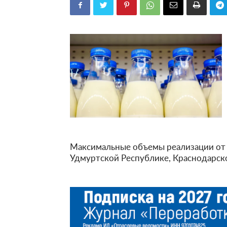
Максимальные объемы реализации от 2
Удмуртской Республике, Краснодарско