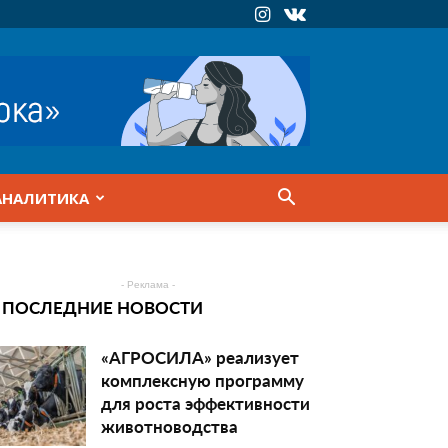
АНАЛИТИКА
- Реклама -
ПОСЛЕДНИЕ НОВОСТИ
«АГРОСИЛА» реализует
комплексную программу
для роста эффективности
животноводства