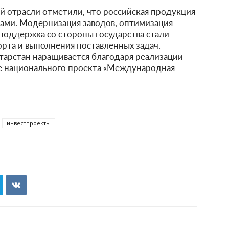
 отрасли отметили, что российская продукция
ами. Модернизация заводов, оптимизация
 поддержка со стороны государства стали
рта и выполнения поставленных задач.
тарстан наращивается благодаря реализации
ле национального проекта «Международная
инвестпроекты