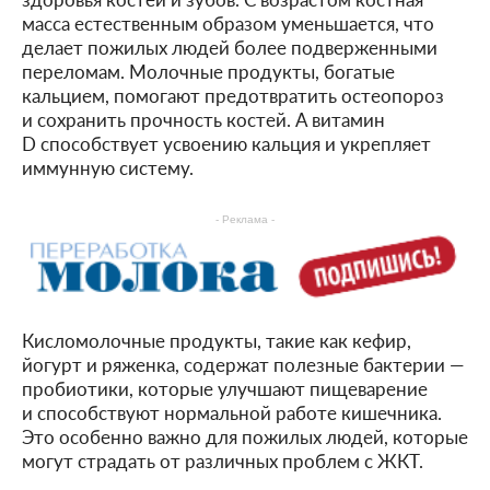
масса естественным образом уменьшается, что
делает пожилых людей более подверженными
переломам. Молочные продукты, богатые
кальцием, помогают предотвратить остеопороз
и сохранить прочность костей. А витамин
D способствует усвоению кальция и укрепляет
иммунную систему.
- Реклама -
Кисломолочные продукты, такие как кефир,
йогурт и ряженка, содержат полезные бактерии —
пробиотики, которые улучшают пищеварение
и способствуют нормальной работе кишечника.
Это особенно важно для пожилых людей, которые
могут страдать от различных проблем с ЖКТ.