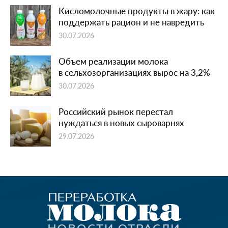
Кисломолочные продукты в жару: как
поддержать рацион и не навредить
30.07.2026
Объем реализации молока
в сельхозорганизациях вырос на 3,2%
30.07.2026
Российский рынок перестал
нуждаться в новых сыроварнях
29.07.2026