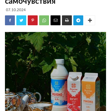
самочувствия
07.10.2024