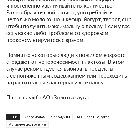
и постепенно увеличивайте их количество.
Разнообразьте свой рацион, употребляйте
не только молоко, но и кефир, йогурт, творог, сыр,
чтобы получить максимальную пользу. Если у вас
есть какие-либо проблемы со здоровьем —
проконсультируйтесь с врачом.
Помните: некоторые люди в пожилом возрасте
страдают от непереносимости лактозы. В этом
случае рекомендуется выбирать продукты
с ее пониженным содержанием или переходить
на растительные альтернативы молоку.
Пресс-служба АО «Золотые луга»
ТЕГИ
кисломолочные продукты
АО "Золотые луга"
Активное долголетие