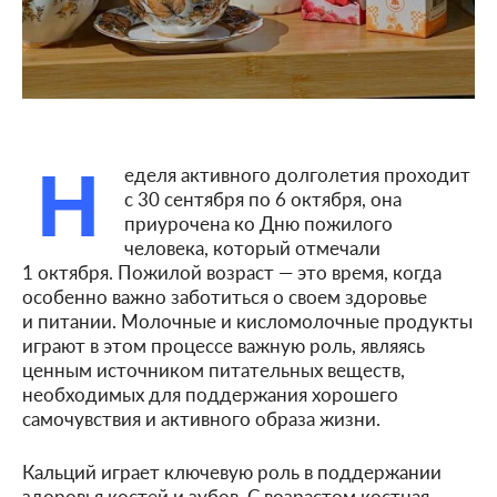
Н
еделя активного долголетия проходит
с 30 сентября по 6 октября, она
приурочена ко Дню пожилого
человека, который отмечали
1 октября. Пожилой возраст — это время, когда
особенно важно заботиться о своем здоровье
и питании. Молочные и кисломолочные продукты
играют в этом процессе важную роль, являясь
ценным источником питательных веществ,
необходимых для поддержания хорошего
самочувствия и активного образа жизни.
Кальций играет ключевую роль в поддержании
здоровья костей и зубов. С возрастом костная