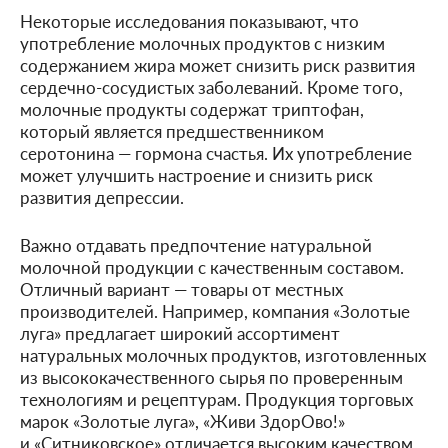
Некоторые исследования показывают, что
употребление молочных продуктов с низким
содержанием жира может снизить риск развития
сердечно-сосудистых заболеваний. Кроме того,
молочные продукты содержат триптофан,
который является предшественником
серотонина — гормона счастья. Их употребление
может улучшить настроение и снизить риск
развития депрессии.
Важно отдавать предпочтение натуральной
молочной продукции с качественным составом.
Отличный вариант — товары от местных
производителей. Например, компания «Золотые
луга» предлагает широкий ассортимент
натуральных молочных продуктов, изготовленных
из высококачественного сырья по проверенным
технологиям и рецептурам. Продукция торговых
марок «Золотые луга», «Живи ЗдорОво!»
и «Ситниковское» отличается высоким качеством,