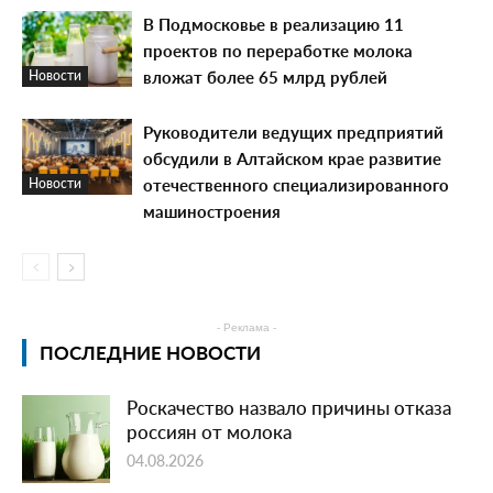
В Подмосковье в реализацию 11
проектов по переработке молока
вложат более 65 млрд рублей
Новости
Руководители ведущих предприятий
обсудили в Алтайском крае развитие
отечественного специализированного
Новости
машиностроения
- Реклама -
ПОСЛЕДНИЕ НОВОСТИ
Роскачество назвало причины отказа
россиян от молока
04.08.2026