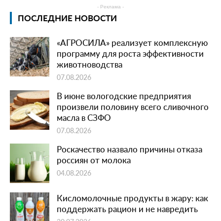
- Реклама -
ПОСЛЕДНИЕ НОВОСТИ
«АГРОСИЛА» реализует комплексную
программу для роста эффективности
животноводства
07.08.2026
В июне вологодские предприятия
произвели половину всего сливочного
масла в СЗФО
07.08.2026
Роскачество назвало причины отказа
россиян от молока
04.08.2026
Кисломолочные продукты в жару: как
поддержать рацион и не навредить