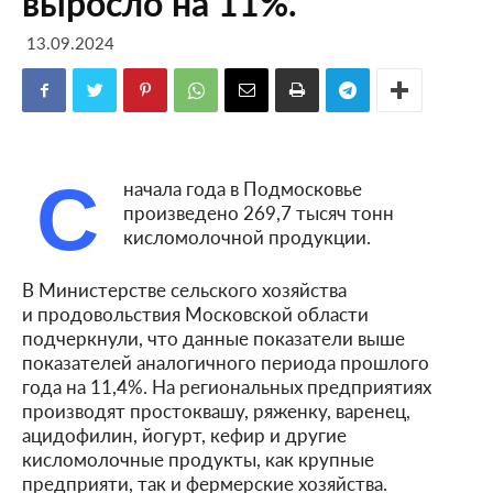
выросло на 11%.
13.09.2024
С
начала года в Подмосковье
произведено 269,7 тысяч тонн
кисломолочной продукции.
В Министерстве сельского хозяйства
и продовольствия Московской области
подчеркнули, что данные показатели выше
показателей аналогичного периода прошлого
года на 11,4%. На региональных предприятиях
производят простоквашу, ряженку, варенец,
ацидофилин, йогурт, кефир и другие
кисломолочные продукты, как крупные
предприяти, так и фермерские хозяйства.