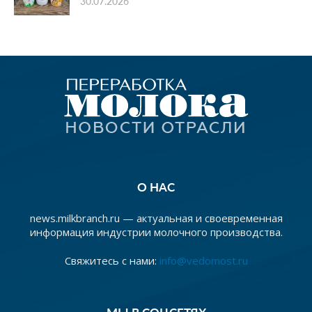
30.07.2026
О НАС
news.milkbranch.ru — актуальная и своевременная
информация индустрии молочного производства.
Свяжитесь с нами:
info@vedomost.ru