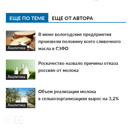
ЕЩЕ ПО ТЕМЕ
ЕЩЕ ОТ АВТОРА
В июне вологодские предприятия
произвели половину всего сливочного
масла в СЗФО
Аналитика
Роскачество назвало причины отказа
россиян от молока
Аналитика
Объем реализации молока
в сельхозорганизациях вырос на 3,2%
Аналитика