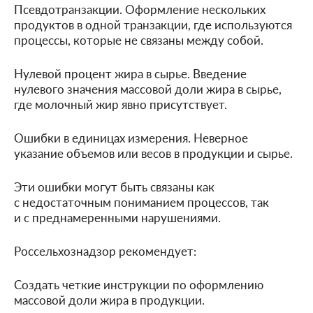
Псевдотранзакции. Оформление нескольких
продуктов в одной транзакции, где используются
процессы, которые не связаны между собой.
Нулевой процент жира в сырье. Введение
нулевого значения массовой доли жира в сырье,
где молочный жир явно присутствует.
Ошибки в единицах измерения. Неверное
указание объемов или весов в продукции и сырье.
Эти ошибки могут быть связаны как
с недостаточным пониманием процессов, так
и с преднамеренными нарушениями.
Россельхознадзор рекомендует:
Создать четкие инструкции по оформлению
массовой доли жира в продукции.