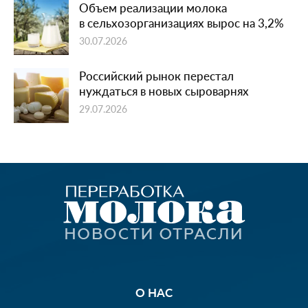
Объем реализации молока
в сельхозорганизациях вырос на 3,2%
30.07.2026
Российский рынок перестал
нуждаться в новых сыроварнях
29.07.2026
О НАС