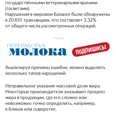
государственными ветеринарными врачами
(госветами).
Нарушения в жировом балансе были обнаружены
в 20 835 транзакциях, что составляет 3,32%
от общего числа рассмотренных операций.
- Реклама -
Анализируя причины ошибок, можно выделить
несколько типов нарушений:
Неправильное указание массовой доли жира.
Некоторые производители указывают процент
жира в продукции, где его сложно или
невозможно точно определить, например,
в блинах или сыворотке.