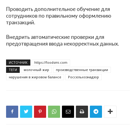
Проводить дополнительное обучение для
сотрудников по правильному оформлению
транзакций.
Внедрить автоматические проверки для
предотвращения ввода некорректных данных.
ИСТОЧНИК
https://foodsmi.com
ТЕГИ
молочный жир
производственные транзакции
нарушения в жировом балансе
Россельхознадзор