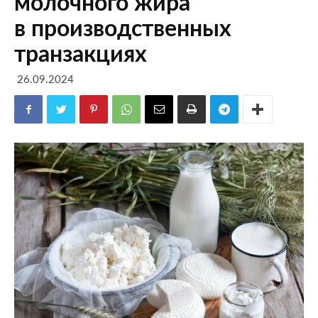
молочного жира
в производственных
транзакциях
26.09.2024