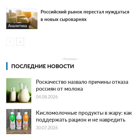
Российский рынок перестал нуждаться
в новых сыроварнях
Аналитика
- Реклама -
ПОСЛЕДНИЕ НОВОСТИ
Роскачество назвало причины отказа
россиян от молока
04.08.2026
Кисломолочные продукты в жару: как
поддержать рацион и не навредить
30.07.2026