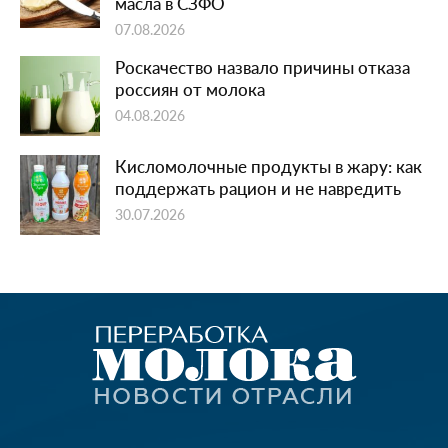
масла в СЗФО
07.08.2026
Роскачество назвало причины отказа
россиян от молока
04.08.2026
Кисломолочные продукты в жару: как
поддержать рацион и не навредить
30.07.2026