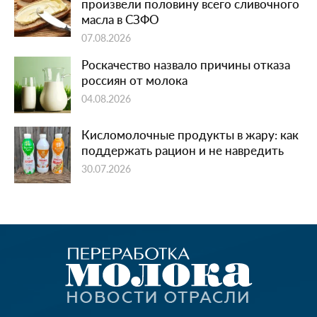
произвели половину всего сливочного
масла в СЗФО
07.08.2026
Роскачество назвало причины отказа
россиян от молока
04.08.2026
Кисломолочные продукты в жару: как
поддержать рацион и не навредить
30.07.2026