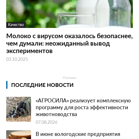
Качество
Молоко с вирусом оказалось безопаснее,
чем думали: неожиданный вывод
экспериментов
03.10.2025
- Реклама -
ПОСЛЕДНИЕ НОВОСТИ
«АГРОСИЛА» реализует комплексную
программу для роста эффективности
животноводства
07.08.2026
В июне вологодские предприятия