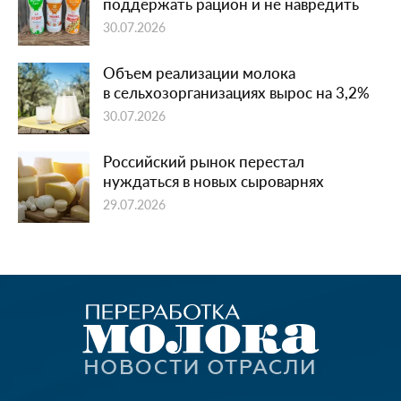
поддержать рацион и не навредить
30.07.2026
Объем реализации молока
в сельхозорганизациях вырос на 3,2%
30.07.2026
Российский рынок перестал
нуждаться в новых сыроварнях
29.07.2026