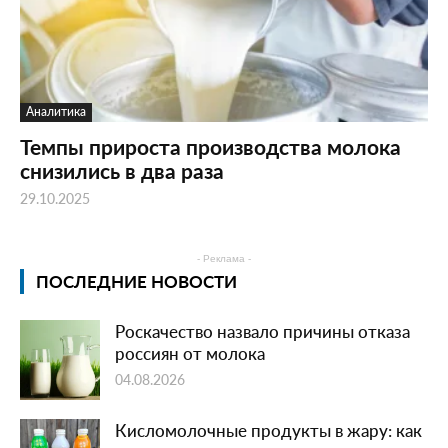
Аналитика
Темпы прироста производства молока
снизились в два раза
29.10.2025
- Реклама -
ПОСЛЕДНИЕ НОВОСТИ
Роскачество назвало причины отказа
россиян от молока
04.08.2026
Кисломолочные продукты в жару: как