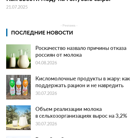
21.07.2025
- Реклама -
ПОСЛЕДНИЕ НОВОСТИ
Роскачество назвало причины отказа
россиян от молока
04.08.2026
Кисломолочные продукты в жару: как
поддержать рацион и не навредить
30.07.2026
Объем реализации молока
в сельхозорганизациях вырос на 3,2%
30.07.2026