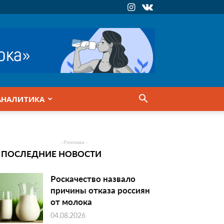
АНАЛИТИКА
- Реклама -
ПОСЛЕДНИЕ НОВОСТИ
Роскачество назвало
причины отказа россиян
от молока
04.08.2026