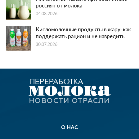
россиян от молока
04.08.2026
Кисломолочные продукты в жару: как
поддержать рацион и не навредить
30.07.2026
О НАС