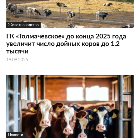
Животноводство
ГК «Толмачевское» до конца 2025 года
увеличит число дойных коров до 1,2
тысячи
19.09.2025
Новости