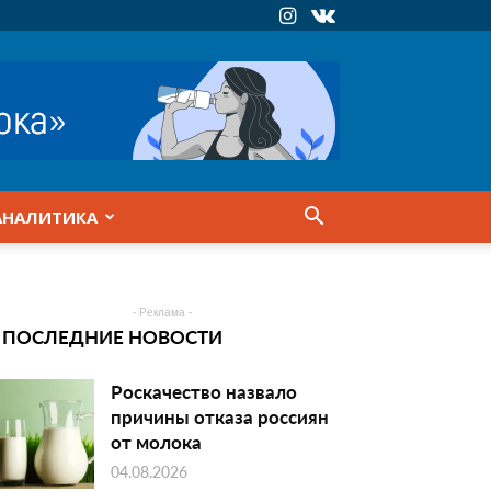
АНАЛИТИКА
- Реклама -
ПОСЛЕДНИЕ НОВОСТИ
Роскачество назвало
причины отказа россиян
от молока
04.08.2026