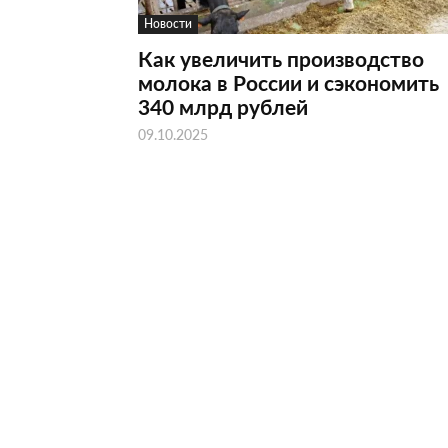
Новости
Как увеличить производство
молока в России и сэкономить
340 млрд рублей
09.10.2025