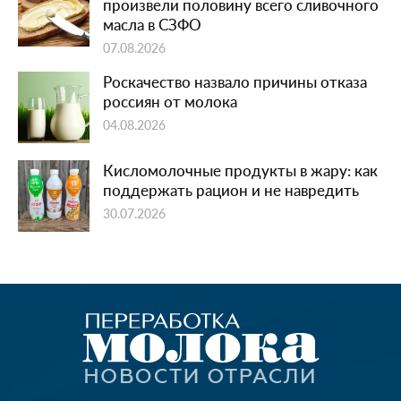
произвели половину всего сливочного
масла в СЗФО
07.08.2026
Роскачество назвало причины отказа
россиян от молока
04.08.2026
Кисломолочные продукты в жару: как
поддержать рацион и не навредить
30.07.2026